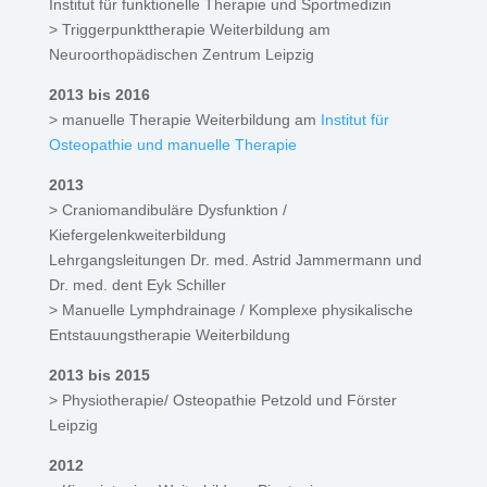
Institut für funktionelle Therapie und Sportmedizin
> Triggerpunkttherapie Weiterbildung am
Neuroorthopädischen Zentrum Leipzig
2013 bis 2016
> manuelle Therapie Weiterbildung am
Institut für
Osteopathie und manuelle Therapie
2013
> Craniomandibuläre Dysfunktion /
Kiefergelenkweiterbildung
Lehrgangsleitungen Dr. med. Astrid Jammermann und
Dr. med. dent Eyk Schiller
> Manuelle Lymphdrainage / Komplexe physikalische
Entstauungstherapie Weiterbildung
2013 bis 2015
> Physiotherapie/ Osteopathie Petzold und Förster
Leipzig
2012