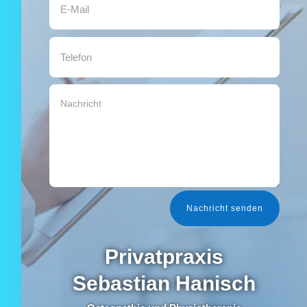
Nachricht senden
Privatpraxis
Sebastian Hanisch