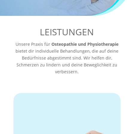
LEISTUNGEN
Unsere Praxis für
Osteopathie und Physiotherapie
bietet dir individuelle Behandlungen, die auf deine
Bedürfnisse abgestimmt sind. Wir helfen dir,
Schmerzen zu lindern und deine Beweglichkeit zu
verbessern.