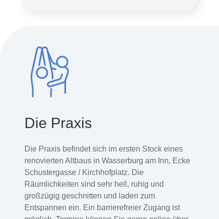
Die Praxis
Die Praxis befindet sich im ersten Stock eines
renovierten Altbaus in Wasserburg am Inn, Ecke
Schustergasse / Kirchhofplatz. Die
Räumlichkeiten sind sehr hell, ruhig und
großzügig geschnitten und laden zum
Entspannen ein. Ein barrierefreier Zugang ist