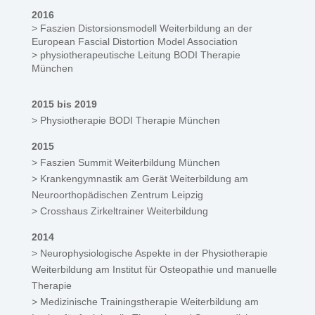
2016
> Faszien Distorsionsmodell Weiterbildung an der
European Fascial Distortion Model Association
> physiotherapeutische Leitung BODI Therapie
München
2015 bis 2019
> Physiotherapie BODI Therapie München
2015
> Faszien Summit Weiterbildung München
> Krankengymnastik am Gerät Weiterbildung am
Neuroorthopädischen Zentrum Leipzig
> Crosshaus Zirkeltrainer Weiterbildung
2014
> Neurophysiologische Aspekte in der Physiotherapie
Weiterbildung am Institut für Osteopathie und manuelle
Therapie
> Medizinische Trainingstherapie Weiterbildung am