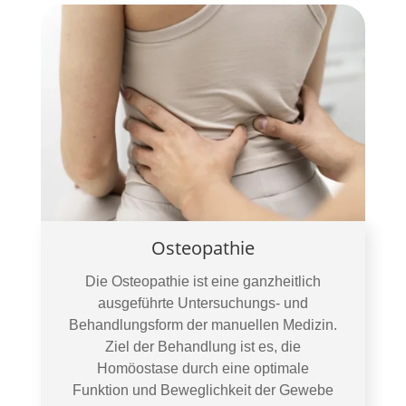
Osteopathie
Die Osteopathie ist eine ganzheitlich
ausgeführte Untersuchungs- und
Behandlungsform der manuellen Medizin.
Ziel der Behandlung ist es, die
Homöostase durch eine optimale
Funktion und Beweglichkeit der Gewebe