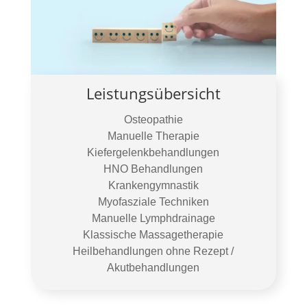
Leistungsübersicht
Osteopathie
Manuelle Therapie
Kiefergelenkbehandlungen
HNO Behandlungen
Krankengymnastik
Myofasziale Techniken
Manuelle Lymphdrainage
Klassische Massagetherapie
Heilbehandlungen ohne Rezept /
Akutbehandlungen