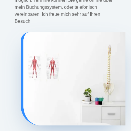
möglich. Termine können Sie gerne online über
mein Buchungssystem, oder telefonisch
vereinbaren. Ich freue mich sehr auf Ihren
Besuch.