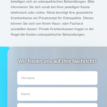
beteiligen sich an osteopathischen Behandlungen. Bitte
informieren Sie sich vorab bei Ihrer jeweiligen Kasse
telefonisch oder online. Meist benötigt Ihre gesetzliche
Krankenkasse ein Privatrezept für Osteopathie. Dieses
können Sie sich von Ihrem Haus- oder Facharzt
ausstellen lassen. Private Krankenkassen tragen in der
Regel die Kosten osteopathischer Behandlungen.
Wir freuen uns auf Ihre Nachricht!