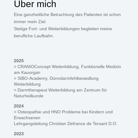
Über mich
Eine ganzheitliche Betrachtung des Patienten ist schon
immer mein Ziel.
Stetige Fort- und Weiterbildungen begleiten meine
berufliche Laufbahn.
2025
> CRANIOConcept Weiterbildung, Funktionelle Medizin
am Kauorgan
> SIBO-Academy, Dünndarmfehlbesiedlung
Weiterbildung
> Darmtherapeut Weiterbildung am Zentrum für
Naturheilkunde
2024
> Osteopathie und HNO Probleme bei Kindern und
Erwachsenen
Lehrgangsleitung Christian Defrance de Tersant D.O.
2023