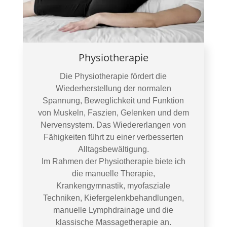
Physiotherapie
Die Physiotherapie fördert die
Wiederherstellung der normalen
Spannung, Beweglichkeit und Funktion
von Muskeln, Faszien, Gelenken und dem
Nervensystem. Das Wiedererlangen von
Fähigkeiten führt zu einer verbesserten
Alltagsbewältigung.
Im Rahmen der Physiotherapie biete ich
die manuelle Therapie,
Krankengymnastik, myofasziale
Techniken, Kiefergelenkbehandlungen,
manuelle Lymphdrainage und die
klassische Massagetherapie an.