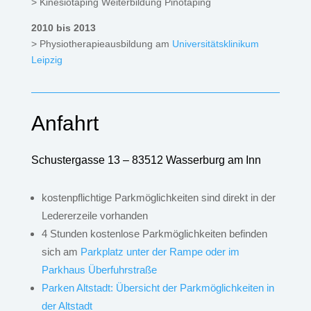
> Kinesiotaping Weiterbildung Pinotaping
2010 bis 2013
> Physiotherapieausbildung am
Universitätsklinikum
Leipzig
Anfahrt
Schustergasse 13 – 83512 Wasserburg am Inn
kostenpflichtige Parkmöglichkeiten sind direkt in der
Ledererzeile vorhanden
4 Stunden kostenlose Parkmöglichkeiten befinden
sich am
Parkplatz unter der Rampe oder im
Parkhaus Überfuhrstraße
Parken Altstadt: Übersicht der Parkmöglichkeiten in
der Altstadt