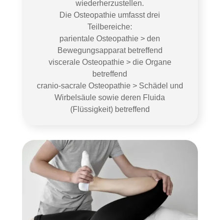
wiederherzustellen.
Die Osteopathie umfasst drei
Teilbereiche:
parientale Osteopathie > den
Bewegungsapparat betreffend
viscerale Osteopathie > die Organe
betreffend
cranio-sacrale Osteopathie > Schädel und
Wirbelsäule sowie deren Fluida
(Flüssigkeit) betreffend