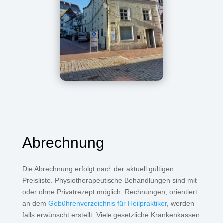
Abrechnung
Die Abrechnung erfolgt nach der aktuell gültigen
Preisliste. Physiotherapeutische Behandlungen sind mit
oder ohne Privatrezept möglich. Rechnungen, orientiert
an dem
Gebührenverzeichnis für Heilpraktiker
, werden
falls erwünscht erstellt. Viele gesetzliche Krankenkassen